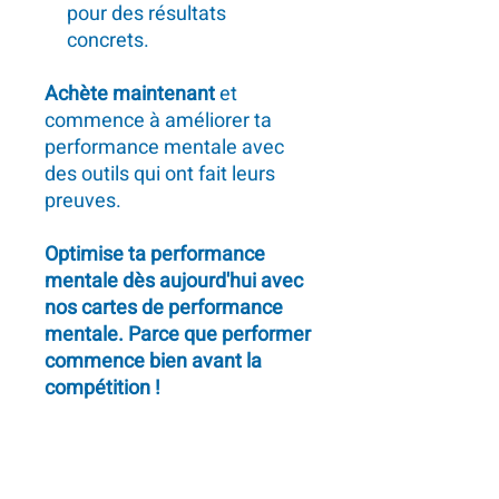
pour des résultats
concrets.
Achète maintenant
et
commence à améliorer ta
performance mentale avec
des outils qui ont fait leurs
preuves.
Optimise ta performance
mentale dès aujourd'hui avec
nos cartes de performance
mentale. Parce que performer
commence bien avant la
compétition !