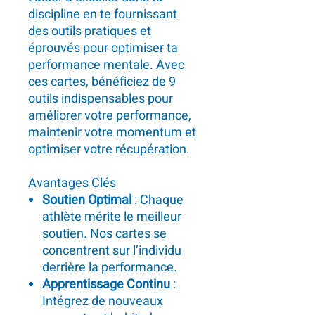
discipline en te fournissant
des outils pratiques et
éprouvés pour optimiser ta
performance mentale. Avec
ces cartes, bénéficiez de 9
outils indispensables pour
améliorer votre performance,
maintenir votre momentum et
optimiser votre récupération.
Avantages Clés
Soutien Optimal
: Chaque
athlète mérite le meilleur
soutien. Nos cartes se
concentrent sur l’individu
derrière la performance.
Apprentissage Continu
:
Intégrez de nouveaux