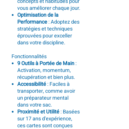
concepts et habitudes pour
vous améliorer chaque jour.
Optimisation de la
Performance
: Adoptez des
stratégies et techniques
éprouvées pour exceller
dans votre discipline.
Fonctionnalités
9 Outils à Portée de Main
:
Activation, momentum,
récupération et bien plus.
Accessibilité
: Faciles à
transporter, comme avoir
un préparateur mental
dans votre sac.
Proximité et Utilité
: Basées
sur 17 ans d'expérience,
ces cartes sont conçues